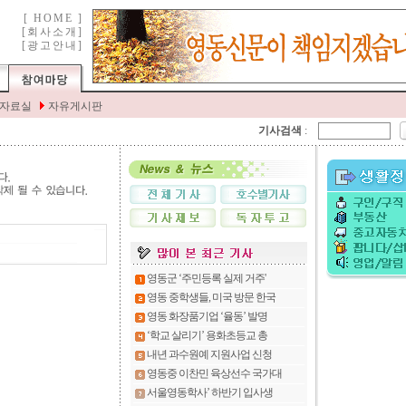
기사검색
: