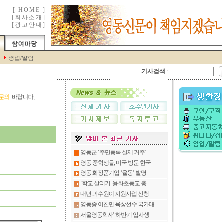
기사검색
: