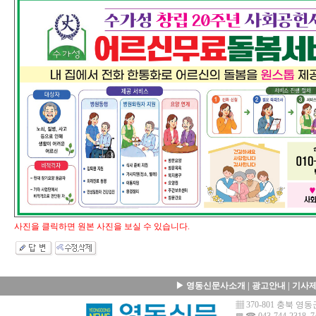
사진을 클릭하면 원본 사진을 보실 수 있습니다.
▶
영동신문사소개
|
광고안내
|
기사
▦ 370-801 충북 