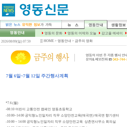
▒
HOME
> 영동안내 > 금주의 영화
7월 6일~7월 12일 주간행사계획
*7.6.(월)
-08:10 어린이 교통안전 캠페인 영동초등학교
-10:00~14:00 공익형노인일자리 직무 소양안전교육(매곡면) 매곡면 향기센터
-10:00 ~ 14:00 공익형노인일자리 직무 소양안전교육 상촌면사무소 회의실