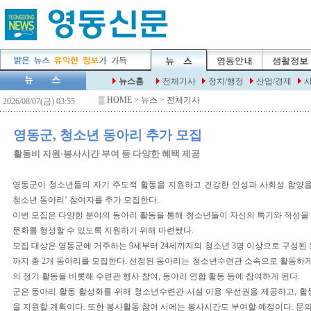
▒
HOME
> 뉴스 > 전체기사
영동군, 청소년 동아리 추가 모집
활동비 지원·봉사시간 부여 등 다양한 혜택 제공
영동군이 청소년들의 자기 주도적 활동을 지원하고 건강한 인성과 사회성 함양을 돕
청소년 동아리’ 참여자를 추가 모집한다.
이번 모집은 다양한 분야의 동아리 활동을 통해 청소년들이 자신의 특기와 적성을
문화를 형성할 수 있도록 지원하기 위해 마련됐다.
모집 대상은 영동군에 거주하는 9세부터 24세까지의 청소년 3명 이상으로 구성된 
까지 총 2개 동아리를 모집한다. 선정된 동아리는 청소년수련관 소속으로 활동하게 
의 정기 활동을 비롯해 수련관 행사 참여, 동아리 연합 활동 등에 참여하게 된다.
군은 동아리 활동 활성화를 위해 청소년수련관 시설 이용 우선권을 제공하고, 활
을 지원할 계획이다. 또한 봉사활동 참여 시에는 봉사시간도 부여할 예정이다. 문의:☏7