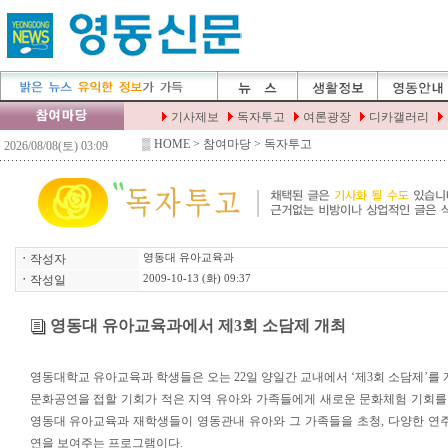
▒
HOME
> 참여마당 > 독자투고
ㆍ
작성자
영동대 유아교육과
ㆍ
작성일
2009-10-13 (화) 09:37
영동대 유아교육과에서 제3회 소담제 개최
영동대학교 유아교육과 학생들은 오는 22일 양일간 교내에서 ‘제3회 소담제’를 
문화공연을 접할 기회가 적은 지역 유아와 가족들에게 새로운 문화체험 기회
영동대 유아교육과 재학생들이 영동관내 유아와 그 가족들을 초청, 다양한 연주
연을 보여주는 프로그램이다.