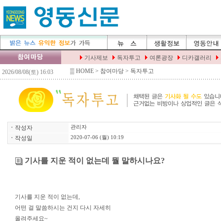
▒
HOME
> 참여마당 > 독자투고
ㆍ
작성자
관리자
ㆍ
작성일
2020-07-06 (월) 10:19
기사를 지운 적이 없는데 뭘 말하시나요?
기사를 지운 적이 없는데,
어떤 걸 말씀하시는 건지 다시 자세히
올려주세요~