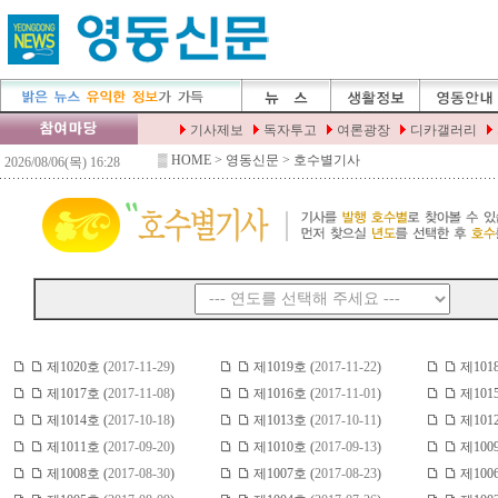
▒
HOME
> 영동신문 > 호수별기사
제1020호 (
2017-11-29
)
제1019호 (
2017-11-22
)
제101
제1017호 (
2017-11-08
)
제1016호 (
2017-11-01
)
제101
제1014호 (
2017-10-18
)
제1013호 (
2017-10-11
)
제101
제1011호 (
2017-09-20
)
제1010호 (
2017-09-13
)
제100
제1008호 (
2017-08-30
)
제1007호 (
2017-08-23
)
제100