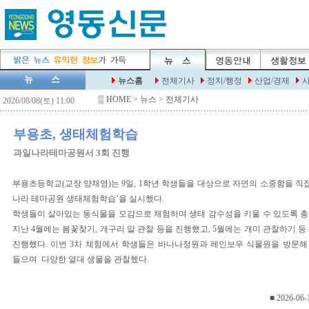
▒
HOME
> 뉴스 > 전체기사
부용초, 생태체험학습
과일나라테마공원서 3회 진행
부용초등학교(교장 양채영)는 9일, 1학년 학생들을 대상으로 자연의 소중함을 직접
나라 테마공원 생태체험학습’을 실시했다.
학생들이 살아있는 동식물을 오감으로 체험하며 생태 감수성을 키울 수 있도록 총 
지난 4월에는 봄꽃찾기, 개구리 알 관찰 등을 진행했고, 5월에는 개미 관찰하기 
진행했다. 이번 3차 체험에서 학생들은 바나나정원과 레인보우 식물원을 방문
들으며 다양한 열대 생물을 관찰했다.
■ 2026-06-