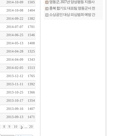
2014-10-09
1505
2014-10-08
1404
2014-09-22
1382
2014-07-07
1701
2014-06-25
1546
2014-05-13
1408
2014-04-28
1325
2014-04-09
1343
2014-02-05
1513
2013-12-12
1765
2013-11-11
1392
2013-10-25
1366
2013-10-17
1354
2013-09-16
1407
2013-09-13
1471
8
9
10
,,,
20